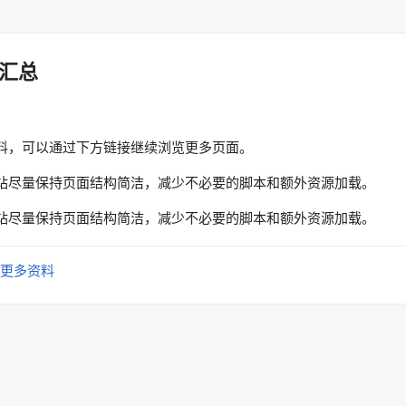
汇总
料，可以通过下方链接继续浏览更多页面。
站尽量保持页面结构简洁，减少不必要的脚本和额外资源加载。
站尽量保持页面结构简洁，减少不必要的脚本和额外资源加载。
更多资料