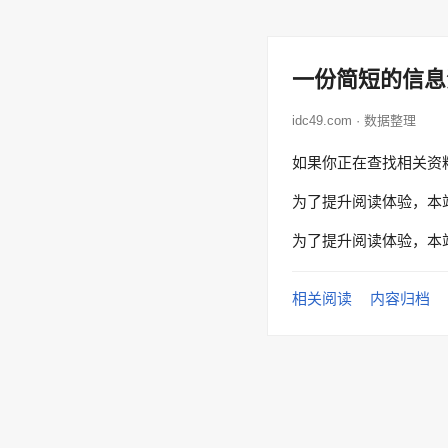
一份简短的信息
idc49.com · 数据整理
如果你正在查找相关资
为了提升阅读体验，本
为了提升阅读体验，本
相关阅读
内容归档