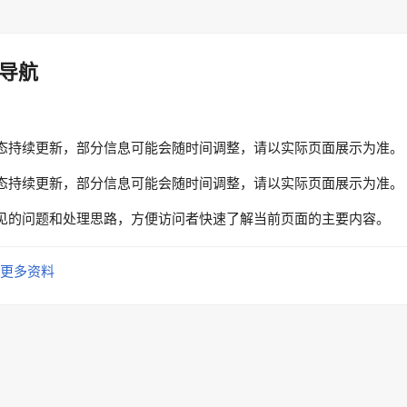
导航
态持续更新，部分信息可能会随时间调整，请以实际页面展示为准。
态持续更新，部分信息可能会随时间调整，请以实际页面展示为准。
见的问题和处理思路，方便访问者快速了解当前页面的主要内容。
更多资料