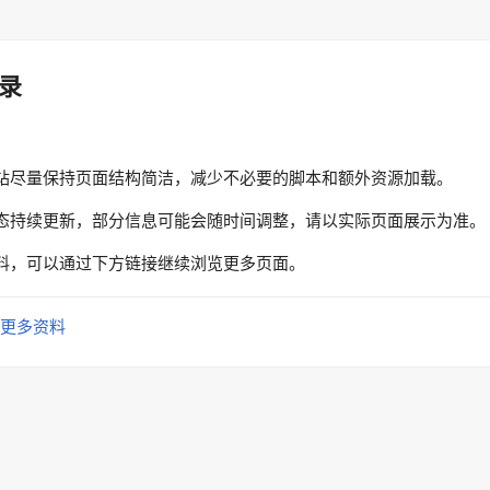
录
站尽量保持页面结构简洁，减少不必要的脚本和额外资源加载。
态持续更新，部分信息可能会随时间调整，请以实际页面展示为准。
料，可以通过下方链接继续浏览更多页面。
更多资料