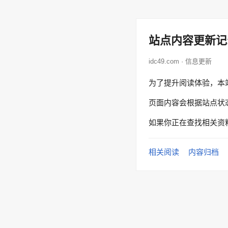
站点内容更新记
idc49.com · 信息更新
为了提升阅读体验，本
页面内容会根据站点状
如果你正在查找相关资
相关阅读
内容归档